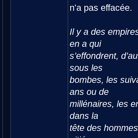
n'a pas effacée.
Il y a des empires
en a qui
s’effondrent, d’a
sous les
bombes, les suiva
ans ou de
millénaires, les 
dans la
tête des hommes 