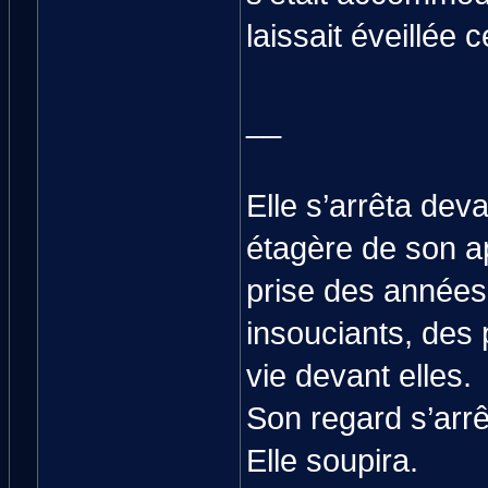
laissait éveillée c
__
Elle s’arrêta dev
étagère de son a
prise des années
insouciants, des 
vie devant elles.
Son regard s’arrê
Elle soupira.