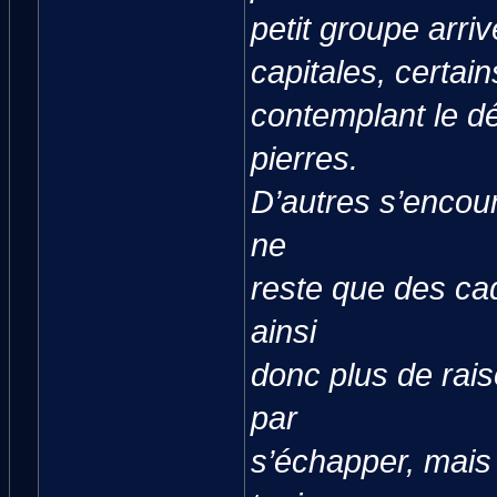
petit groupe arr
capitales, certain
contemplant le dé
pierres.
D’autres s’encour
ne
reste que des ca
ainsi
donc plus de rais
par
s’échapper, mais 