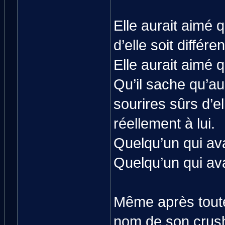
Elle aurait aimé q
d’elle soit différen
Elle aurait aimé q
Qu’il sache qu’au
sourires sûrs d’ell
réellement à lui.
Quelqu’un qui av
Quelqu’un qui ava
Même après toute
nom de son crush