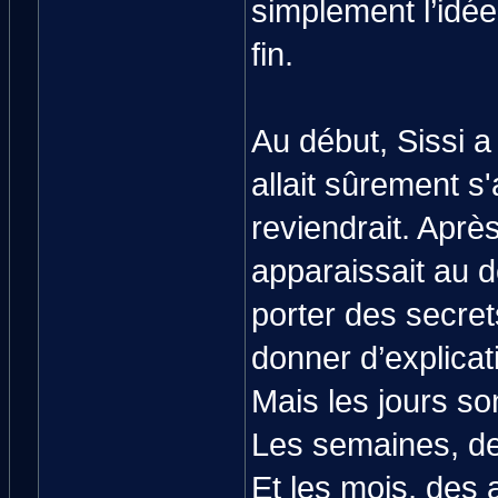
simplement l’idée
fin.
Au début, Sissi a
allait sûrement s'
reviendrait. Après
apparaissait au d
porter des secrets
donner d’explicat
Mais les jours s
Les semaines, de
Et les mois, des